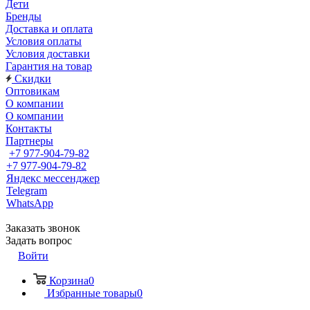
Дети
Бренды
Доставка и оплата
Условия оплаты
Условия доставки
Гарантия на товар
Скидки
Оптовикам
О компании
О компании
Контакты
Партнеры
+7 977-904-79-82
+7 977-904-79-82
Яндекс мессенджер
Telegram
WhatsApp
Заказать звонок
Задать вопрос
Войти
Корзина
0
Избранные товары
0