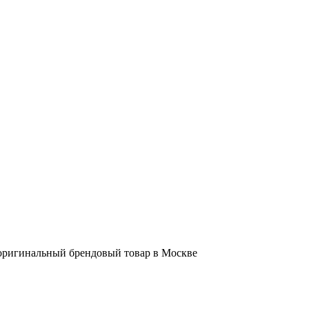
ь оригинальный брендовый товар в Москве