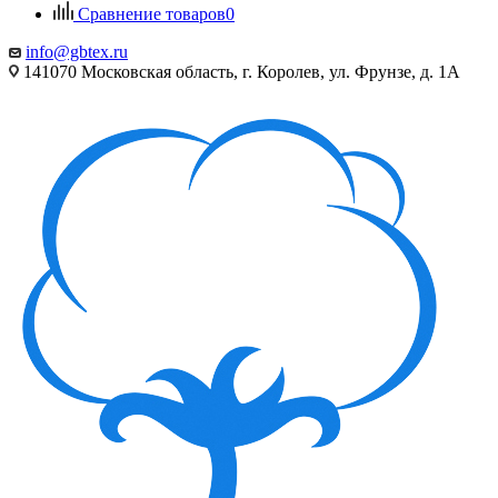
Сравнение товаров
0
info@gbtex.ru
141070 Московская область, г. Королев, ул. Фрунзе, д. 1А