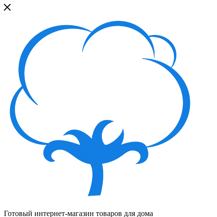
Готовый интернет-магазин товаров для дома