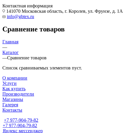
Контактная информация
141070 Московская область, г. Королев, ул. Фрунзе, д. 1А
info@gbtex.ru
Сравнение товаров
Главная
—
Каталог
—
Сравнение товаров
Список сравниваемых элементов пуст.
О компании
Услуги
Как купить
Производители
Магазины
Галерея
Контакты
+7 977-904-79-82
+7 977-904-79-82
Яндекс мессенджер