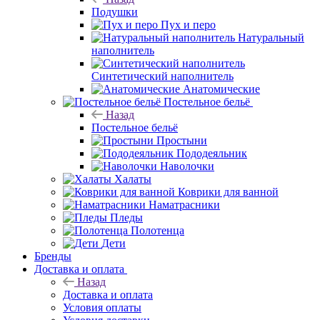
Подушки
Пух и перо
Натуральный
наполнитель
Синтетический наполнитель
Анатомические
Постельное бельё
Назад
Постельное бельё
Простыни
Пододеяльник
Наволочки
Халаты
Коврики для ванной
Наматрасники
Пледы
Полотенца
Дети
Бренды
Доставка и оплата
Назад
Доставка и оплата
Условия оплаты