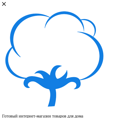
Готовый интернет-магазин товаров для дома