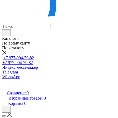
Каталог
По всему сайту
По каталогу
+7 977-904-79-82
+7 977-904-79-82
Яндекс мессенджер
Telegram
WhatsApp
Сравнение
0
Избранные товары
0
Корзина
0