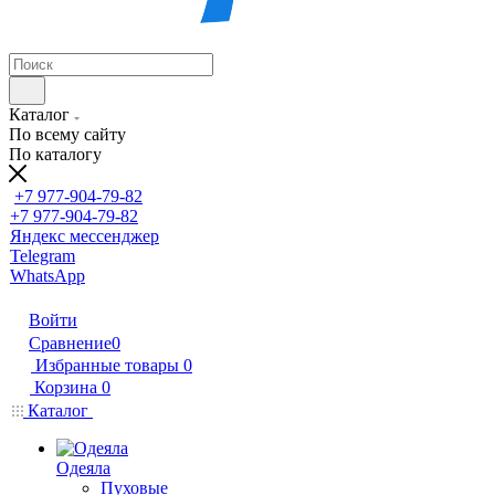
Каталог
По всему сайту
По каталогу
+7 977-904-79-82
+7 977-904-79-82
Яндекс мессенджер
Telegram
WhatsApp
Войти
Сравнение
0
Избранные товары
0
Корзина
0
Каталог
Одеяла
Пуховые