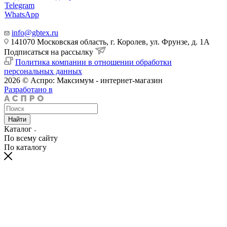
Telegram
WhatsApp
info@gbtex.ru
141070 Московская область, г. Королев, ул. Фрунзе, д. 1А
Подписаться на рассылку
Политика компании в отношении обработки
персональных данных
2026 © Аспро: Максимум - интернет-магазин
Разработано в
Найти
Каталог
По всему сайту
По каталогу