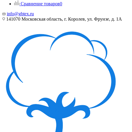
Сравнение товаров
0
info@gbtex.ru
141070 Московская область, г. Королев, ул. Фрунзе, д. 1А