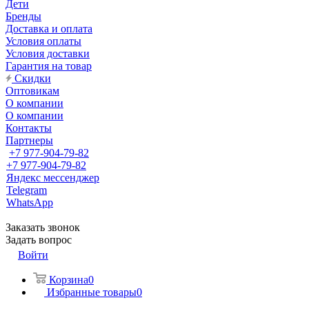
Дети
Бренды
Доставка и оплата
Условия оплаты
Условия доставки
Гарантия на товар
Скидки
Оптовикам
О компании
О компании
Контакты
Партнеры
+7 977-904-79-82
+7 977-904-79-82
Яндекс мессенджер
Telegram
WhatsApp
Заказать звонок
Задать вопрос
Войти
Корзина
0
Избранные товары
0