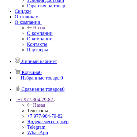
Условия доставки
Гарантия на товар
Скидки
Оптовикам
О компании
Назад
О компании
О компании
Контакты
Партнеры
Личный кабинет
Корзина
0
Избранные товары
0
Сравнение товаров
0
+7 977-904-79-82
Назад
Телефоны
+7 977-904-79-82
Яндекс мессенджер
Telegram
WhatsApp